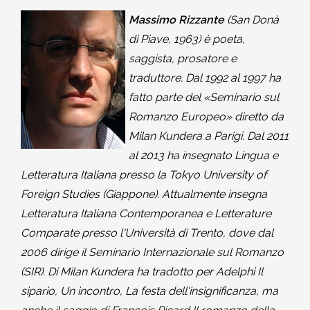
Massimo Rizzante
(San Donà
di Piave, 1963) è poeta,
saggista, prosatore e
traduttore. Dal 1992 al 1997 ha
fatto parte del «Seminario sul
Romanzo Europeo» diretto da
Milan Kundera a Parigi. Dal 2011
al 2013 ha insegnato Lingua e
Letteratura Italiana presso la Tokyo University of
Foreign Studies (Giappone). Attualmente insegna
Letteratura Italiana Contemporanea e Letterature
Comparate presso l'Università di Trento, dove dal
2006 dirige il Seminario Internazionale sul Romanzo
(SIR). Di Milan Kundera ha tradotto per Adelphi Il
sipario, Un incontro, La festa dell'insignificanza, ma