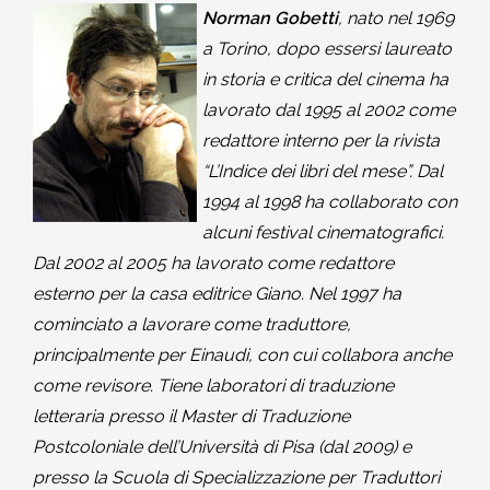
Norman Gobetti
, nato nel 1969
a Torino, dopo essersi laureato
in storia e critica del cinema ha
lavorato dal 1995 al 2002 come
redattore interno per la rivista
“L’Indice dei libri del mese”. Dal
1994 al 1998 ha collaborato con
alcuni festival cinematografici.
Dal 2002 al 2005 ha lavorato come redattore
esterno per la casa editrice Giano. Nel 1997 ha
cominciato a lavorare come traduttore,
principalmente per Einaudi, con cui collabora anche
come revisore. Tiene laboratori di traduzione
letteraria presso il Master di Traduzione
Postcoloniale dell’Università di Pisa (dal 2009) e
presso la Scuola di Specializzazione per Traduttori