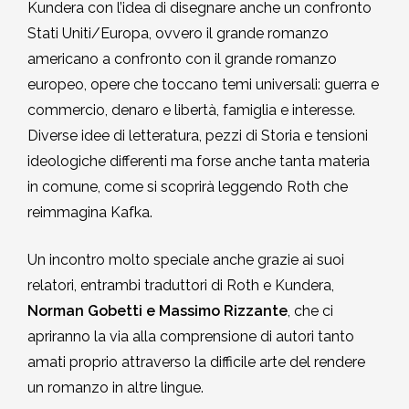
Kundera con l’idea di disegnare anche un confronto
Stati Uniti/Europa, ovvero il grande romanzo
americano a confronto con il grande romanzo
europeo, opere che toccano temi universali: guerra e
commercio, denaro e libertà, famiglia e interesse.
Diverse idee di letteratura, pezzi di Storia e tensioni
ideologiche differenti ma forse anche tanta materia
in comune, come si scoprirà leggendo Roth che
reimmagina Kafka.
Un incontro molto speciale anche grazie ai suoi
relatori, entrambi traduttori di Roth e Kundera,
Norman Gobetti e Massimo Rizzante
, che ci
apriranno la via alla comprensione di autori tanto
amati proprio attraverso la difficile arte del rendere
un romanzo in altre lingue.