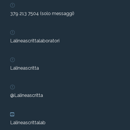
379 213 7504 (solo messaggi)
Lalineascrittalaboratori
Lalineascritta
@Lalineascritta
Lalineascrittalab