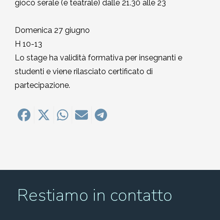
gioco serale (e teatrale) dalle 21.30 alle 23
Domenica 27 giugno
H 10-13
Lo stage ha validità formativa per insegnanti e
studenti e viene rilasciato certificato di
partecipazione.
Restiamo in contatto