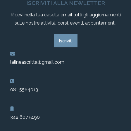
ISCRIVITI ALLA NEWLETTER
Ricevi nella tua casella email tutti gli aggiornamenti
sulle nostre attività, corsi, eventi, appuntamenti.
Iscriviti
lalineascritta@gmail.com
081 5564013
342 607 5190