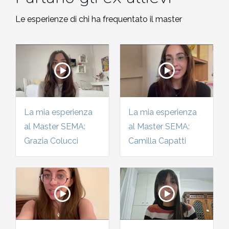
Le esperienze di chi ha frequentato il master
La mia esperienza
La mia esperienza
al Master SEMA:
al Master SEMA:
Grazia Colucci
Camilla Capatti