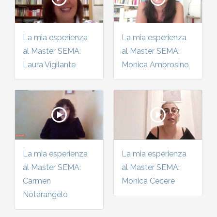
La mia esperienza
La mia esperienza
al Master SEMA:
al Master SEMA:
Laura Vigilante
Monica Ambrosino
La mia esperienza
La mia esperienza
al Master SEMA:
al Master SEMA:
Carmen
Monica Cecere
Notarangelo