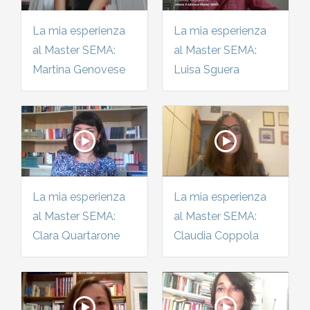
La mia esperienza
La mia esperienza
al Master SEMA:
al Master SEMA:
Martina Genovese
Luisa Sguera
La mia esperienza
La mia esperienza
al Master SEMA:
al Master SEMA:
Clara Quartarone
Claudia Coppola