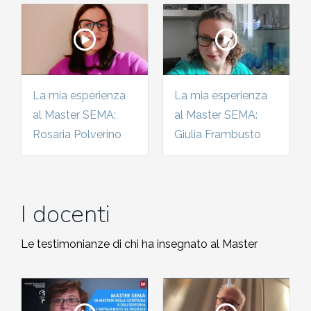
La mia esperienza
La mia esperienza
al Master SEMA:
al Master SEMA:
Rosaria Polverino
Giulia Frambusto
I docenti
Le testimonianze di chi ha insegnato al Master