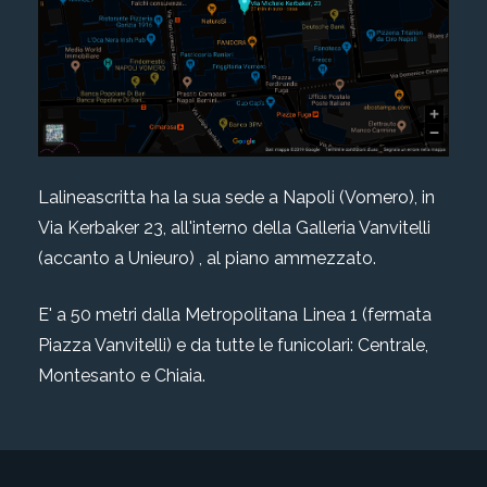
Lalineascritta ha la sua sede a Napoli (Vomero), in
Via Kerbaker 23, all'interno della Galleria Vanvitelli
(accanto a Unieuro) , al piano ammezzato.
E' a 50 metri dalla Metropolitana Linea 1 (fermata
Piazza Vanvitelli) e da tutte le funicolari: Centrale,
Montesanto e Chiaia.