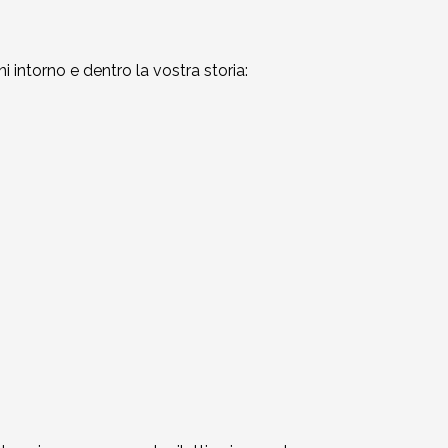
i intorno e dentro la vostra storia: