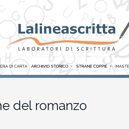
IERA DI CARTA
ARCHIVIO STORICO
STRANE COPPIE
MASTE
ine del romanzo