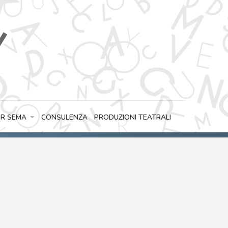
CONSULENZA
PRODUZIONI TEATRALI
R SEMA