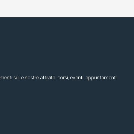
amenti sulle nostre attività, corsi, eventi, appuntamenti.