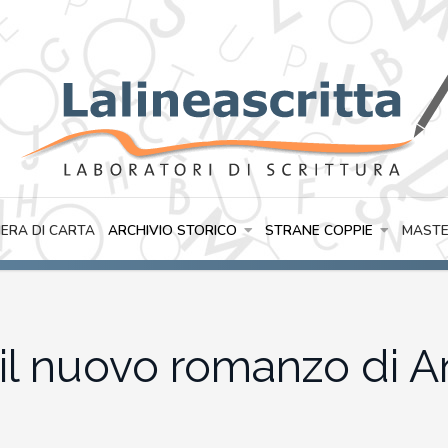
IERA DI CARTA
ARCHIVIO STORICO
STRANE COPPIE
MASTE
 il nuovo romanzo di A