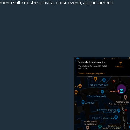
amenti sulle nostre attività, corsi, eventi, appuntamenti.