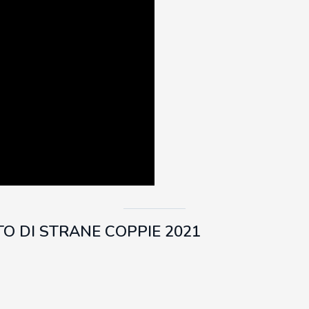
 DI STRANE COPPIE 2021