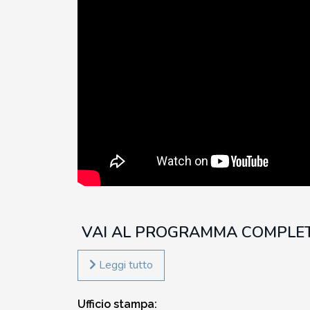
VAI AL PROGRAMMA COMPLETO
Leggi tutto
Ufficio stampa: