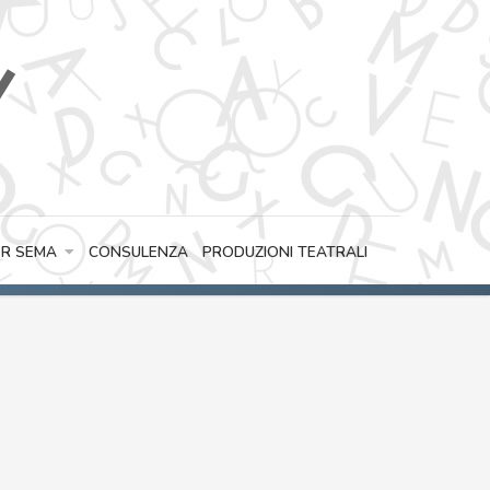
CONSULENZA
PRODUZIONI TEATRALI
R SEMA