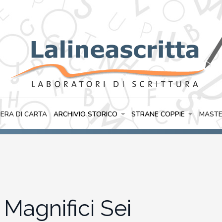
IERA DI CARTA
ARCHIVIO STORICO
STRANE COPPIE
MASTE
I Magnifici Sei