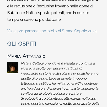
e la reclusione o l’esclusine trovano nelle opere di
Bufalino e Nafisi risposte potenti, che in questo
tempo ci servono più del pane.
Vai al programma completo di Strane Coppie 2024
GLI OSPITI
Maria Attanasio
Nata a Caltagirone, dove è vissuta e continua a
vivere ha svolto per decenni l’attività di
insegnante di storia e filosofia e per qualche anno
quella di preside. L’appassionato impegno
letterario e politico, ha militato nel PCI e continua
anche adesso a dichiararsi comunista, segnano la
confluenza di utopia politica e scrittura.
Si autodefinisce biscrittora, alternando nelle sue
opere poesia e narrazione: molto apprezzata dalla