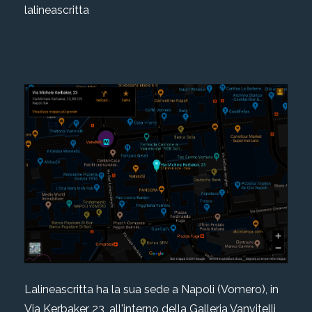
lalineascritta
Lalineascritta ha la sua sede a Napoli (Vomero), in
Via Kerbaker 23, all'interno della Galleria Vanvitelli