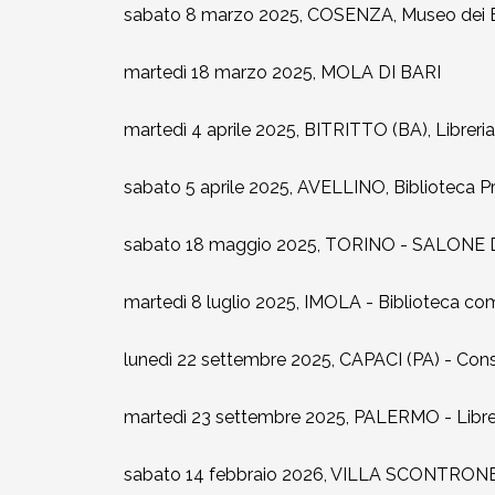
sabato 8 marzo 2025, COSENZA, Museo dei Bre
martedì 18 marzo 2025, MOLA DI BARI
martedì 4 aprile 2025, BITRITTO (BA), Libreri
sabato 5 aprile 2025, AVELLINO, Biblioteca P
sabato 18 maggio 2025, TORINO - SALONE
martedì 8 luglio 2025, IMOLA - Biblioteca c
lunedì 22 settembre 2025, CAPACI (PA) - Cons
martedì 23 settembre 2025, PALERMO - Libre
sabato 14 febbraio 2026, VILLA SCONTRONE