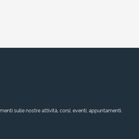
amenti sulle nostre attività, corsi, eventi, appuntamenti.