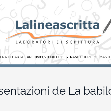
IERA DI CARTA
ARCHIVIO STORICO
STRANE COPPIE
MASTE
sentazioni de La babi