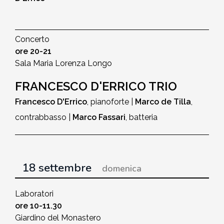
Concerto
ore 20-21
Sala Maria Lorenza Longo
FRANCESCO D'ERRICO TRIO
Francesco D'Errico
, pianoforte |
Marco de Tilla
,
contrabbasso |
Marco Fassari
, batteria
18 settembre
domenica
Laboratori
ore 10-11.30
Giardino del Monastero