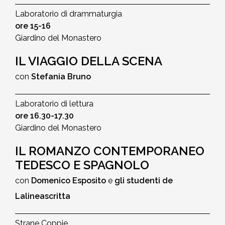
Laboratorio di drammaturgia
ore 15-16
Giardino del Monastero
IL VIAGGIO DELLA SCENA
con
Stefania Bruno
Laboratorio di lettura
ore 16.30-17.30
Giardino del Monastero
IL ROMANZO CONTEMPORANEO
TEDESCO E SPAGNOLO
con
Domenico Esposito
e
gli studenti de
Lalineascritta
Strane Coppie