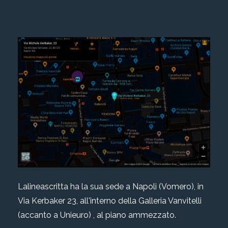
Lalineascritta ha la sua sede a Napoli (Vomero), in
Via Kerbaker 23, all'interno della Galleria Vanvitelli
(accanto a Unieuro) , al piano ammezzato.