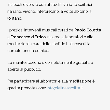
In secoli diversi e con attitudini varie, le scrittrici
narrano, vivono, interpretano, a volte abitano, il
lontano.
I preziosi interventi musicali curati da
Paolo Coletta
e
Francesco d’Errico
insieme ai laboratori e alle
meditazioni a cura dello staff de Lalineascritta
completano la cornice.
La manifestazione è completamente gratuita e
aperta al pubblico.
Per partecipare ai laboratori e alla meditazione è
gradita prenotazione:
info@lalineascritta.it