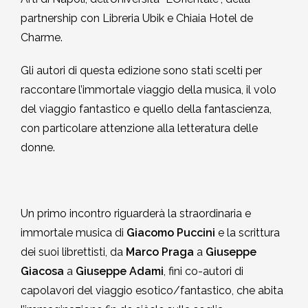
partnership con Libreria Ubik e Chiaia Hotel de
Charme.
Gli autori di questa edizione sono stati scelti per
raccontare l’immortale viaggio della musica, il volo
del viaggio fantastico e quello della fantascienza,
con particolare attenzione alla letteratura delle
donne.
Un primo incontro riguarderà la straordinaria e
immortale musica di
Giacomo Puccini
e la scrittura
dei suoi librettisti, da
Marco Praga
a
Giuseppe
Giacosa
a
Giuseppe Adami
, fini co-autori di
capolavori del viaggio esotico/fantastico, che abita