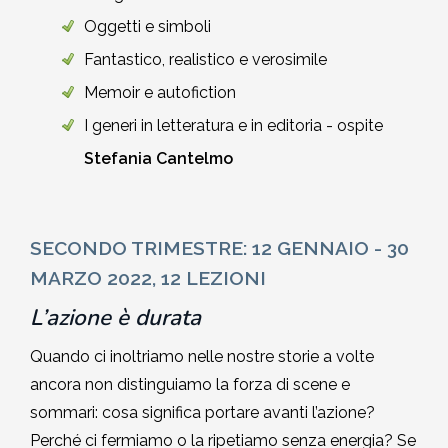
Oggetti e simboli
Fantastico, realistico e verosimile
Memoir e autofiction
I generi in letteratura e in editoria - ospite
Stefania Cantelmo
SECONDO TRIMESTRE: 12 GENNAIO - 30
MARZO 2022, 12 LEZIONI
L’azione è durata
Quando ci inoltriamo nelle nostre storie a volte
ancora non distinguiamo la forza di scene e
sommari: cosa significa portare avanti l’azione?
Perché ci fermiamo o la ripetiamo senza energia? Se