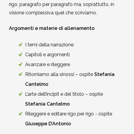
rigo, paragrafo per paragrafo ma, soprattutto, in
visione complessiva quel che scriviamo.
Argomenti e materie di allenamento
I temi della narrazione
Capitoli e argomenti
Avanzare e rileggere
Ritorniamo alla sinossi – ospite
Stefania
Cantelmo
L’arte dell’incipit e del titolo – ospite
Stefania Cantelmo
Rileggere e editare rigo per rigo - ospite
Giuseppe D’Antonio