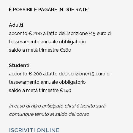
È POSSIBILE PAGARE IN DUE RATE:
Adulti
acconto € 200 all’atto dell’iscrizione +15 euro di
tesseramento annuale obbligatorio
saldo a metà trimestre €180
Studenti
acconto € 200 all’atto dell’iscrizione+15 euro di
tesseramento annuale obbligatorio
saldo a metà trimestre €140
In caso di ritiro anticipato chi si è iscritto sarà
comunque tenuto al saldo del corso
ISCRIVITI ONLINE