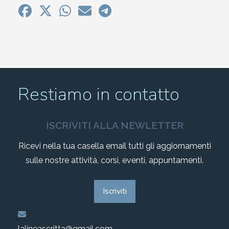
Restiamo in contatto
ISCRIVITI ALLA NEWLETTER
Ricevi nella tua casella email tutti gli aggiornamenti
sulle nostre attività, corsi, eventi, appuntamenti.
Iscriviti
lalineascritta@gmail.com