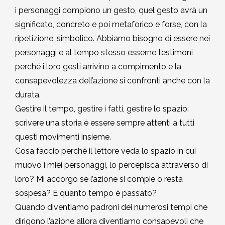
i personaggi compiono un gesto, quel gesto avrà un
significato, concreto e poi metaforico e forse, con la
ripetizione, simbolico. Abbiamo bisogno di essere nei
personaggi e al tempo stesso esserne testimoni
perché i loro gesti arrivino a compimento e la
consapevolezza dell’azione si confronti anche con la
durata.
Gestire il tempo, gestire i fatti, gestire lo spazio:
scrivere una storia è essere sempre attenti a tutti
questi movimenti insieme.
Cosa faccio perché il lettore veda lo spazio in cui
muovo i miei personaggi, lo percepisca attraverso di
loro? Mi accorgo se l’azione si compie o resta
sospesa? E quanto tempo è passato?
Quando diventiamo padroni dei numerosi tempi che
dirigono l’azione allora diventiamo consapevoli che