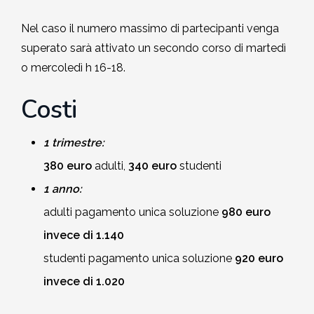
Nel caso il numero massimo di partecipanti venga
superato sarà attivato un secondo corso di martedì
o mercoledì h 16-18.
Costi
1 trimestre:
380 euro
adulti,
340 euro
studenti
1 anno:
adulti pagamento unica soluzione
980 euro
invece di 1.140
studenti pagamento unica soluzione
920 euro
invece di 1.020