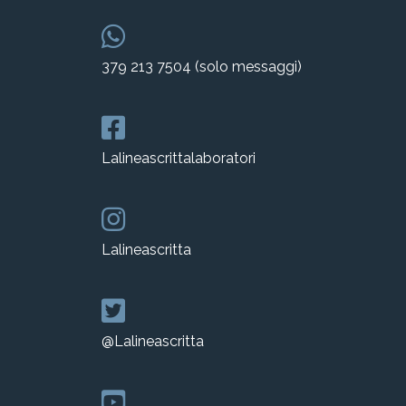
379 213 7504 (solo messaggi)
Lalineascrittalaboratori
Lalineascritta
@Lalineascritta