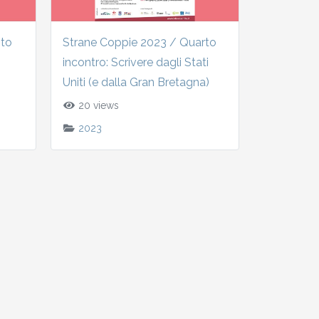
nto
Strane Coppie 2023 / Quarto
incontro: Scrivere dagli Stati
Uniti (e dalla Gran Bretagna)
20 views
2023