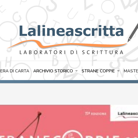
IERA DI CARTA
ARCHIVIO STORICO
STRANE COPPIE
MASTE