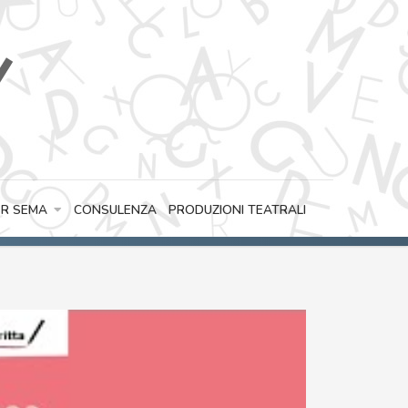
CONSULENZA
PRODUZIONI TEATRALI
R SEMA